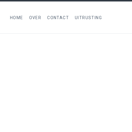
HOME
OVER
CONTACT
UITRUSTING