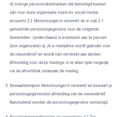
d) overige persoonskenmerken die benodigd kunnen
zijn voor onze organisatie zoals bv social media
accounts 2.2 Motorreiziger.nl verwerkt de in sub 2.1
genoemde persoonsgegevens voor de volgende
doeleinden:: (onderstaand is eventueel aan te passen
door organisatie) a) Je e-mailadres wordt gebruikt voor
de nieuwsbrief en wordt niet verstrekt aan derden.
Afmelding voor deze mailings is te allen tijde mogelijk
via de afmeldlink onderaan de mailing.
Bewaartermijnen Motorreiziger.nl verwerkt en bewaart je
persoonsgegevenstot afmelding van de nieuwsbrief.
Aansluitend worden de persoonsgegevens vernietigd.
Beveiligingsmaatregelen en verwerkers 4.1 Ter