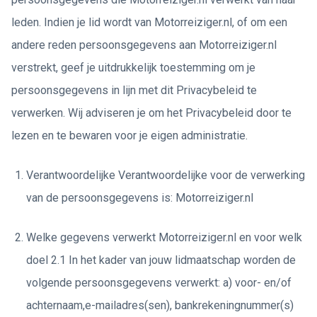
leden. Indien je lid wordt van Motorreiziger.nl, of om een
andere reden persoonsgegevens aan Motorreiziger.nl
verstrekt, geef je uitdrukkelijk toestemming om je
persoonsgegevens in lijn met dit Privacybeleid te
verwerken. Wij adviseren je om het Privacybeleid door te
lezen en te bewaren voor je eigen administratie.
Verantwoordelijke Verantwoordelijke voor de verwerking
van de persoonsgegevens is: Motorreiziger.nl
Welke gegevens verwerkt Motorreiziger.nl en voor welk
doel 2.1 In het kader van jouw lidmaatschap worden de
volgende persoonsgegevens verwerkt: a) voor- en/of
achternaam,e-mailadres(sen), bankrekeningnummer(s)