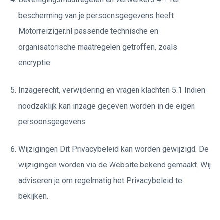
bescherming van je persoonsgegevens heeft
Motorreiziger.nl passende technische en
organisatorische maatregelen getroffen, zoals
encryptie.
Inzagerecht, verwijdering en vragen klachten 5.1 Indien
noodzaklijk kan inzage gegeven worden in de eigen
persoonsgegevens.
Wijzigingen Dit Privacybeleid kan worden gewijzigd. De
wijzigingen worden via de Website bekend gemaakt. Wij
adviseren je om regelmatig het Privacybeleid te
bekijken.